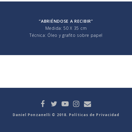
“ABRIÉNDOSE A RECIBIR”
Medida: 50 X 35 cm
Técnica: Óleo y grafito sobre papel
Daniel Ponzanelli © 2018. Políticas de Privacidad