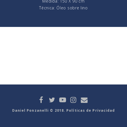
Medida: 150 X 90 cm
Técnica: Óleo sobre lino
Daniel Ponzanelli © 2018. Políticas de Privacidad