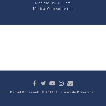
Medida: 180 X 90 cm
Técnica: Óleo sobre tela
Daniel Ponzanelli © 2018. Políticas de Privacidad