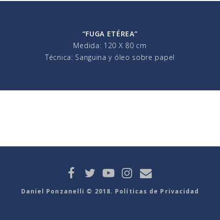
“FUGA ETÉREA”
Medida: 120 X 80 cm
Técnica: Sanguina y óleo sobre papel
Daniel Ponzanelli © 2018. Políticas de Privacidad