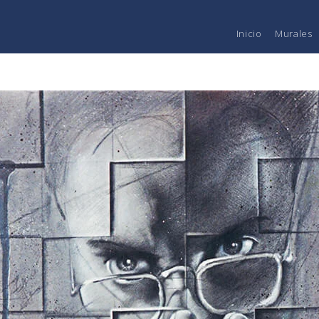
Inicio
Murales