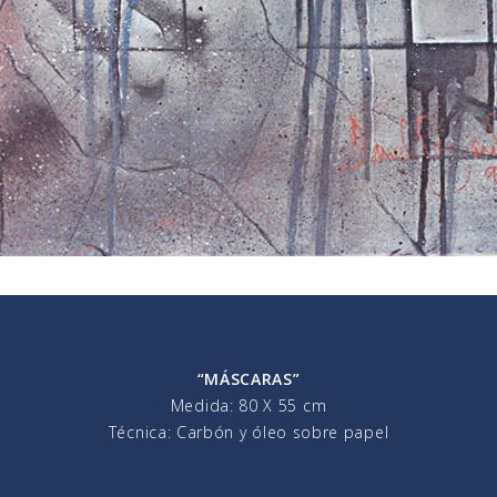
“MÁSCARAS”
Medida: 80 X 55 cm
Técnica: Carbón y óleo sobre papel