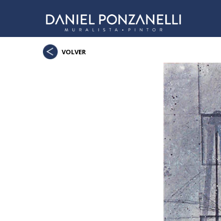
VOLVER