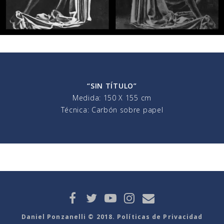
“SIN TÍTULO”
Medida: 150 X 155 cm
Técnica: Carbón sobre papel
Daniel Ponzanelli © 2018. Políticas de Privacidad