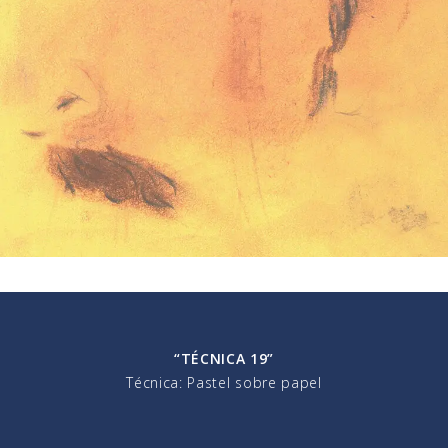
“TÉCNICA 19”
Técnica: Pastel sobre papel