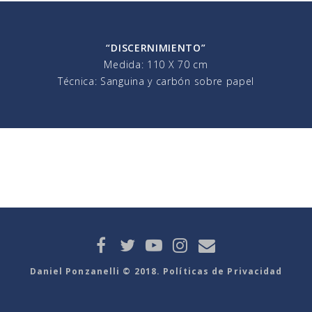
“DISCERNIMIENTO”
Medida: 110 X 70 cm
Técnica: Sanguina y carbón sobre papel
Daniel Ponzanelli © 2018. Políticas de Privacidad