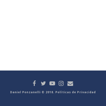
Daniel Ponzanelli © 2018. Políticas de Privacidad